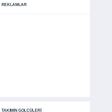
REKLAMLAR
TAKIMIN GOLCÜLERI