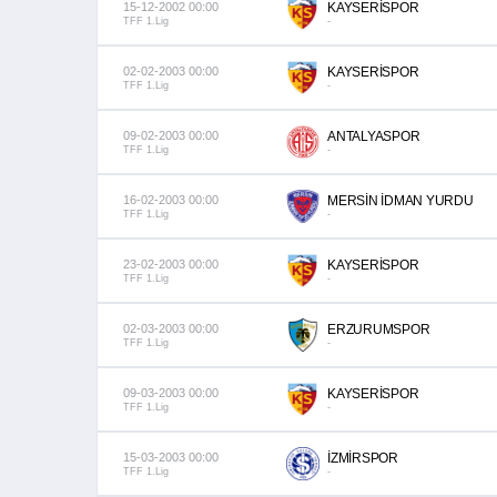
15-12-2002 00:00
KAYSERİSPOR
TFF 1.Lig
-
02-02-2003 00:00
KAYSERİSPOR
TFF 1.Lig
-
09-02-2003 00:00
ANTALYASPOR
TFF 1.Lig
-
16-02-2003 00:00
MERSİN İDMAN YURDU
TFF 1.Lig
-
23-02-2003 00:00
KAYSERİSPOR
TFF 1.Lig
-
02-03-2003 00:00
ERZURUMSPOR
TFF 1.Lig
-
09-03-2003 00:00
KAYSERİSPOR
TFF 1.Lig
-
15-03-2003 00:00
İZMİRSPOR
TFF 1.Lig
-