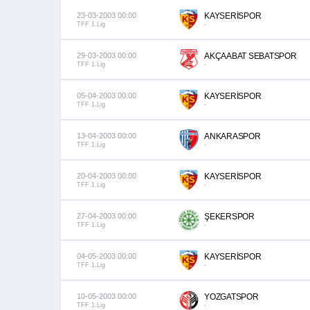
23-03-2003 00:00
KAYSERİSPOR
TFF 1.Lig
-
29-03-2003 00:00
AKÇAABAT SEBATSPOR
TFF 1.Lig
-
05-04-2003 00:00
KAYSERİSPOR
TFF 1.Lig
-
13-04-2003 00:00
ANKARASPOR
TFF 1.Lig
-
20-04-2003 00:00
KAYSERİSPOR
TFF 1.Lig
-
27-04-2003 00:00
ŞEKERSPOR
TFF 1.Lig
-
04-05-2003 00:00
KAYSERİSPOR
TFF 1.Lig
-
10-05-2003 00:00
YOZGATSPOR
TFF 1.Lig
-