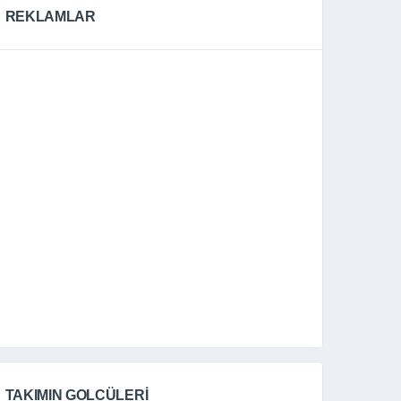
REKLAMLAR
TAKIMIN GOLCÜLERI