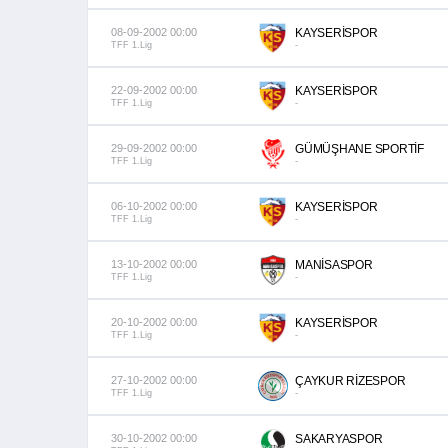
08-09-2002 00:00
KAYSERİSPOR
TFF 1.Lig
-
22-09-2002 00:00
KAYSERİSPOR
TFF 1.Lig
-
29-09-2002 00:00
GÜMÜŞHANE SPORTİF
TFF 1.Lig
-
06-10-2002 00:00
KAYSERİSPOR
TFF 1.Lig
-
13-10-2002 00:00
MANİSASPOR
TFF 1.Lig
-
20-10-2002 00:00
KAYSERİSPOR
TFF 1.Lig
-
27-10-2002 00:00
ÇAYKUR RİZESPOR
TFF 1.Lig
-
30-10-2002 00:00
SAKARYASPOR