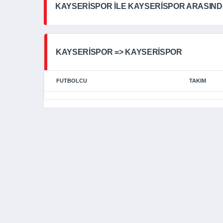
KAYSERİSPOR İLE KAYSERİSPOR ARASIN
KAYSERİSPOR => KAYSERİSPOR
FUTBOLCU
TAKIM