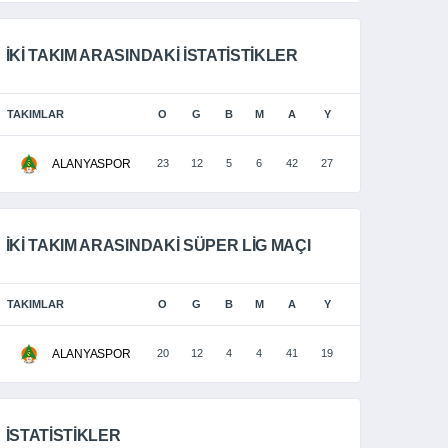
İKI TAKIM ARASINDAKI İSTATISTIKLER
TAKIMLAR
O
G
B
M
A
Y
ALANYASPOR
23
12
5
6
42
27
İKI TAKIM ARASINDAKI SÜPER LIG MAÇI
TAKIMLAR
O
G
B
M
A
Y
ALANYASPOR
20
12
4
4
41
19
İSTATISTIKLER