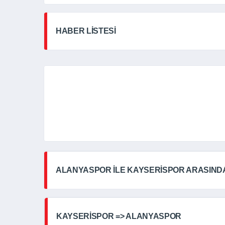
HABER LİSTESİ
ALANYASPOR İLE KAYSERİSPOR ARASIND
KAYSERİSPOR => ALANYASPOR