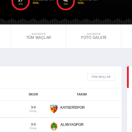
GOL
GOL
GOL
GOL
ALANYASPOR
ALANYASPOR
TÜM MAÇLAR
FOTO GALERI
TÜM MAÇLAR
SKOR
TAKIM
3-0
KAYSERİSPOR
Detay
-
3-0
ALANYASPOR
Detay
-