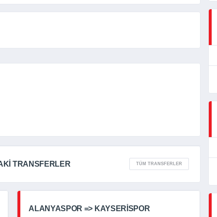
AKİ TRANSFERLER
TÜM TRANSFERLER
ALANYASPOR => KAYSERİSPOR