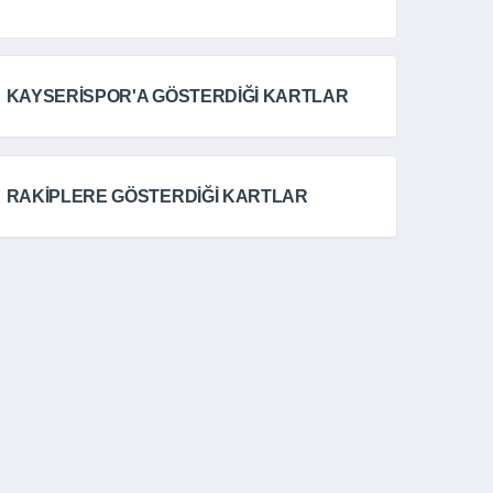
KAYSERİSPOR'A GÖSTERDİĞİ KARTLAR
RAKİPLERE GÖSTERDİĞİ KARTLAR