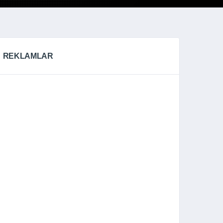
REKLAMLAR