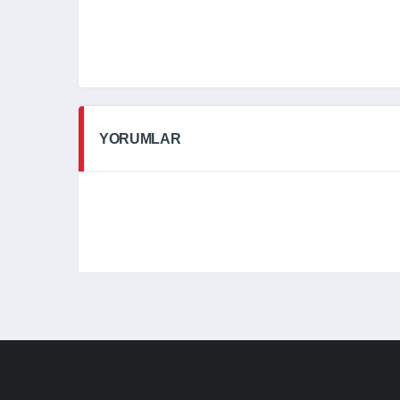
YORUMLAR