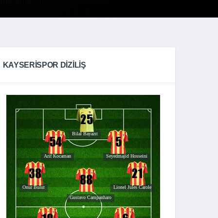
KAYSERISPOR DIZILIŞ