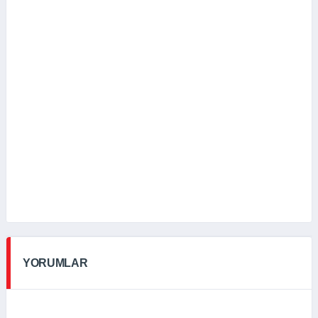
YORUMLAR