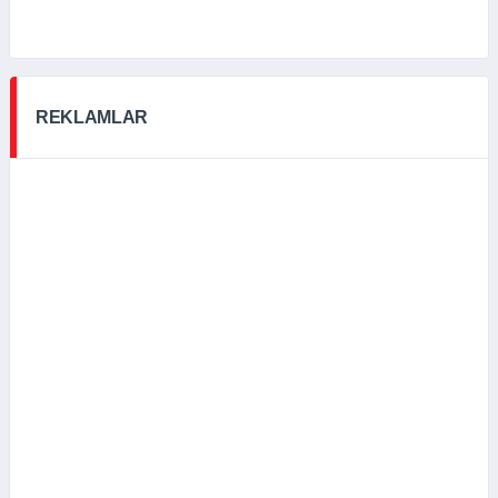
REKLAMLAR