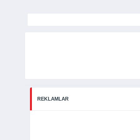
REKLAMLAR