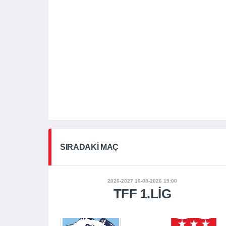
SIRADAKI MAÇ
2026-2027 16-08-2026 19:00
TFF 1.LIG