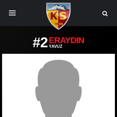
#2
ERAYDIN
YAVUZ