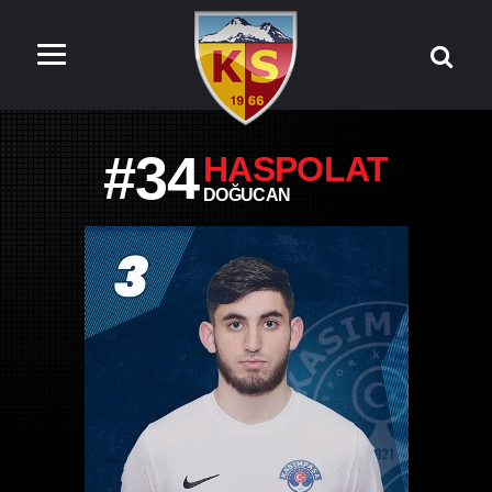
#34
HASPOLAT
DOĞUCAN