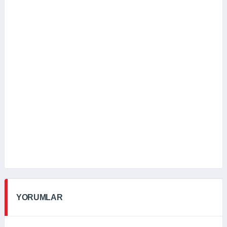
YORUMLAR