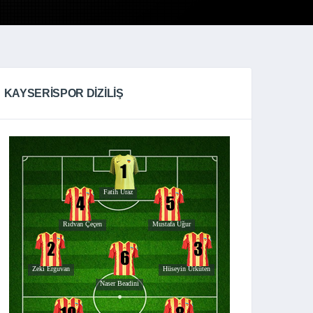
KAYSERISPOR DIZILIŞ