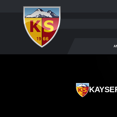
A
KAYSE