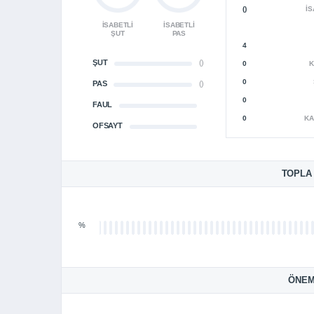
()
İS
İSABETLI
İSABETLI
ŞUT
PAS
4
ŞUT
()
0
K
0
PAS
()
0
FAUL
0
KA
OFSAYT
TOPLA
%
ÖNEM