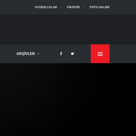
FUTBOLCULAR
FIKSTÜR
FOTO GALERI
ARŞIVLER