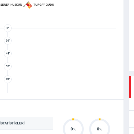
ŞEREF KÜSKÜN
TURGAY GÜDÜ
0’
30’
44’
52’
89’
İSTATISTIKLERI
0
0
%
%