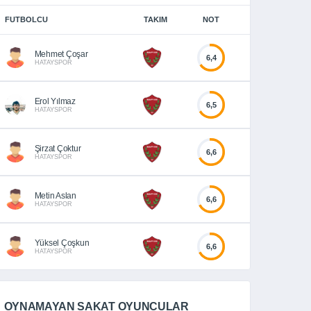
FUTBOLCU
TAKIM
NOT
Mehmet Çoşar
6,4
HATAYSPOR
Erol Yılmaz
6,5
HATAYSPOR
Şirzat Çoktur
6,6
HATAYSPOR
Metin Aslan
6,6
HATAYSPOR
Yüksel Çoşkun
6,6
HATAYSPOR
OYNAMAYAN SAKAT OYUNCULAR