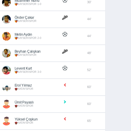
Muammer Nurlu
30’
KAYSERİSPOR 1-0
Önder Çakar
44’
KAYSERİSPOR
Metin Aydın
44’
KAYSERİSPOR 2-0
Beyhan Çalışkan
48’
KAYSERİSPOR
Levent Kurt
52’
KAYSERİSPOR 3-0
Erol Yılmaz
60’
HATAYSPOR
Ümit Payaslı
60’
HATAYSPOR
Yüksel Çoşkun
65’
HATAYSPOR