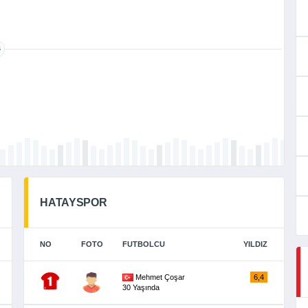
S
HATAYSPOR
NO
FOTO
FUTBOLCU
YILDIZ
Mehmet Çoşar
6,4
30 Yaşında