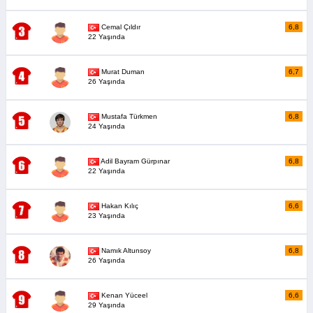
Cemal Çıldır
6,8
22 Yaşında
Murat Duman
6,7
26 Yaşında
Mustafa Türkmen
6,8
24 Yaşında
Adil Bayram Gürpınar
6,8
22 Yaşında
Hakan Kılıç
6,6
23 Yaşında
Namık Altunsoy
6,8
26 Yaşında
Kenan Yüceel
6,6
29 Yaşında