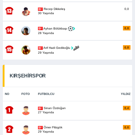
Recep Dikkeleş
0,0
30 Yaşında
6,8
Ayhan Bölükbaşı
28 Yaşında
6,8
Arif Hadi Gedikoğlu
29 Yaşında
KIRŞEHİRSPOR
NO
FOTO
FUTBOLCU
YILDIZ
Sinan Özdoğan
6,4
27 Yaşında
Ömer Filizgök
6,6
29 Yaşında