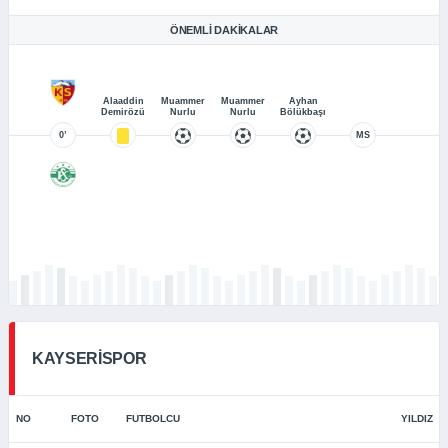
ÖNEMLI DAKIKALAR
Alaaddin
Muammer
Muammer
Ayhan
Demirözü
Nurlu
Nurlu
Bölükbaşı
0’
MS
KAYSERİSPOR
NO
FOTO
FUTBOLCU
YILDIZ