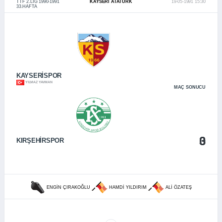
TTF 2.LIG 1990-1991
KAYSERI ATATÜRK
19-05-1991 15:30
33.HAFTA
KAYSERİSPOR
YILMAZ YAVMAN
MAÇ SONUCU
3
0
KIRŞEHİRSPOR
ENGIN ÇIRAKOĞLU
HAMDI YILDIRIM
ALI ÖZATEŞ