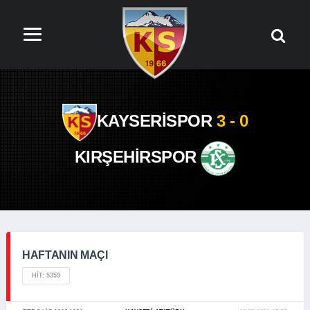
KAYSERİSPOR
3 - 0
KIRŞEHİRSPOR
HAFTANIN MAÇI
HIT: 5359