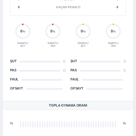
0
KAÇAN PENALTI
0
0
0
0
0
%
%
%
%
İSABETLI
İSABETLI
İSABETLI
İSABETLI
ŞUT
PAS
ŞUT
PAS
ŞUT
()
ŞUT
()
PAS
()
PAS
()
FAUL
FAUL
OFSAYT
OFSAYT
TOPLA OYNAMA ORANI
%
%