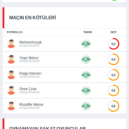
MAÇIN EN KÖTÜLERİ
FUTBOLCU
TAKIM
NOT
Mehmet Koçak
6,2
KIRŞEHİRSPOR
Yaşar Babuz
6,4
KIRŞEHİRSPOR
Ragıp Kahveci
6,4
KIRŞEHİRSPOR
Ömer Çırak
6,5
KIRŞEHİRSPOR
Muzaffer Atabay
6,6
KIRŞEHİRSPOR
OYNAMAYAN SAKAT OYUNCULAR