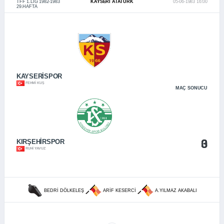
TFF 1.LIG 1982-1983
KAYSERI ATATÜRK
05-06-1983 16:00
29.HAFTA
KAYSERİSPOR
FEHMI KUŞ
MAÇ SONUCU
3
0
KIRŞEHİRSPOR
RUHI YAVUZ
BEDRI DÖLKELEŞ
ARIF KESERCI
A.YILMAZ AKABALI