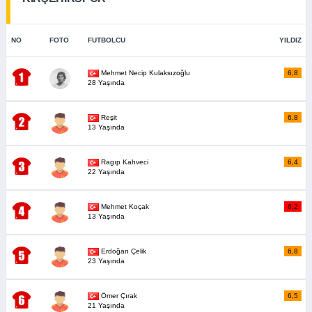
NO
FOTO
FUTBOLCU
YILDIZ
Mehmet Necip Kulaksızoğlu
6,8
28 Yaşında
Reşit
6,8
13 Yaşında
Ragıp Kahveci
6,4
22 Yaşında
Mehmet Koçak
6,2
13 Yaşında
Erdoğan Çelik
6,8
23 Yaşında
Ömer Çırak
6,5
21 Yaşında