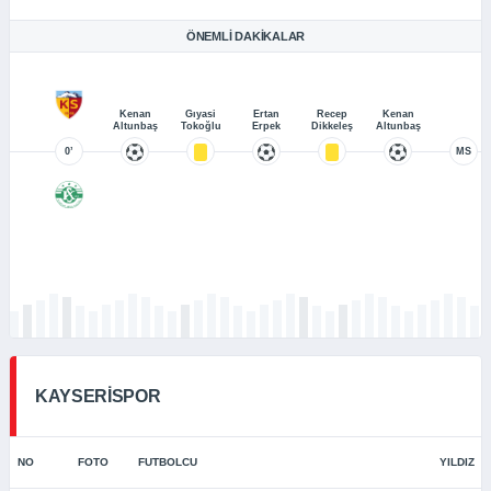
ÖNEMLI DAKIKALAR
Kenan
Gıyasi
Ertan
Recep
Kenan
Altunbaş
Tokoğlu
Erpek
Dikkeleş
Altunbaş
0’
MS
KAYSERİSPOR
NO
FOTO
FUTBOLCU
YILDIZ