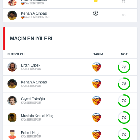
72’
KAYSERİSPOR
Kenan Altunbaş
85’
KAYSERİSPOR 3-0
MAÇIN EN İYİLERİ
FUTBOLCU
TAKIM
NOT
Ertan Erpek
7,8
KAYSERİSPOR
Kenan Altunbaş
7,5
KAYSERİSPOR
Gıyasi Tokoğlu
7,0
KAYSERİSPOR
Mustafa Kemal Kılıç
7,0
KAYSERİSPOR
Fehmi Kuş
7,0
KAYSERİSPOR