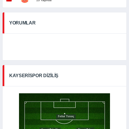
13 Yaşında
YORUMLAR
KAYSERISPOR DIZILIŞ