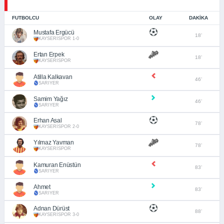
FUTBOLCU
OLAY
DAKIKA
Mustafa Ergücü
18’
KAYSERİSPOR 1-0
Ertan Erpek
18’
KAYSERİSPOR
Atilla Kalkavan
46’
SARIYER
Samim Yağız
46’
SARIYER
Erhan Asal
78’
KAYSERİSPOR 2-0
Yılmaz Yavman
78’
KAYSERİSPOR
Kamuran Enüstün
83’
SARIYER
Ahmet
83’
SARIYER
Adnan Dürüst
88’
KAYSERİSPOR 3-0