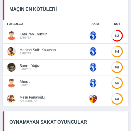
MAÇIN EN KÖTÜLERİ
FUTBOLCU
TAKIM
NOT
Kamuran Enüstün
6,2
SARIYER
Mehmet Salih Kalkavan
6,4
SARIYER
Samim Yağız
6,6
SARIYER
Ahmet
6,6
SARIYER
Metin Parlaroğlu
6,8
KAYSERİSPOR
OYNAMAYAN SAKAT OYUNCULAR