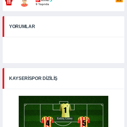
Ahmet
6,6
9 Yaşında
YORUMLAR
KAYSERISPOR DIZILIŞ