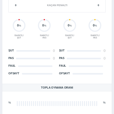
0
KAÇAN PENALTI
0
0
0
0
0
%
%
%
%
İSABETLI
İSABETLI
İSABETLI
İSABETLI
ŞUT
PAS
ŞUT
PAS
ŞUT
()
ŞUT
()
PAS
()
PAS
()
FAUL
FAUL
OFSAYT
OFSAYT
TOPLA OYNAMA ORANI
%
%