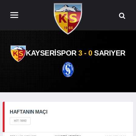
KAYSERİSPOR
3 - 0
SARIYER
HAFTANIN MAÇI
HIT: 5093