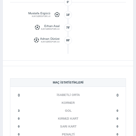
0’
Mustafa Ergücü
18’
KAYSERİSPOR 1-0
Erhan Asal
78’
KAYSERİSPOR 2-0
Adnan Dürüst
88’
KAYSERİSPOR 3-0
MAÇ İSTATISTIKLERI
()
İSABETLI ORTA
()
KORNER
3
GOL
0
0
KIRMIZI KART
0
0
SARI KART
0
0
PENALTI
0