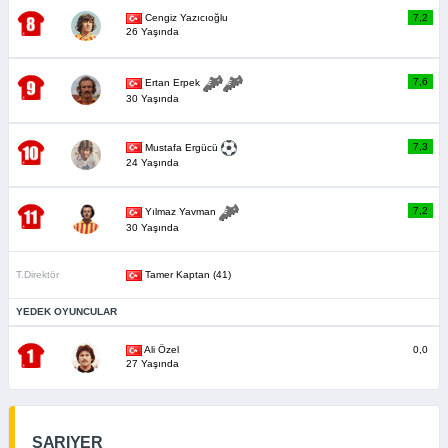
Cengiz Yazıcıoğlu
7,2
26 Yaşında
7,6
Ertan Erpek
30 Yaşında
7,3
Mustafa Ergücü
24 Yaşında
7,2
Yılmaz Yavman
30 Yaşında
T.Direktör
Tamer Kaptan (41)
YEDEK OYUNCULAR
Ali Özel
0,0
27 Yaşında
SARIYER