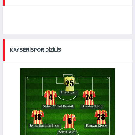
KAYSERISPOR DIZILIŞ