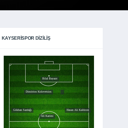
KAYSERISPOR DIZILIŞ