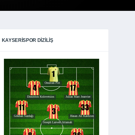
KAYSERISPOR DIZILIŞ