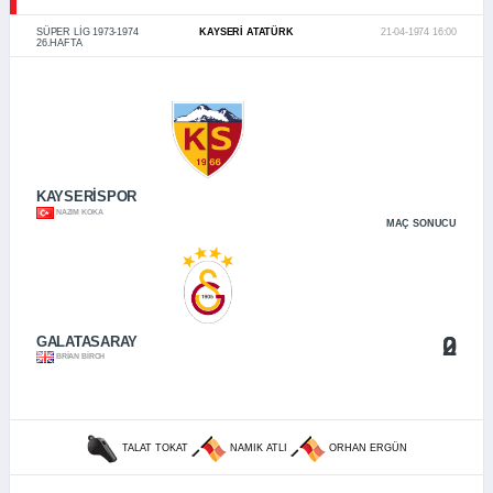
SÜPER LIG 1973-1974
KAYSERI ATATÜRK
21-04-1974 16:00
26.HAFTA
KAYSERİSPOR
NAZIM KOKA
MAÇ SONUCU
2
0
GALATASARAY
BRIAN BIRCH
TALAT TOKAT
NAMIK ATLI
ORHAN ERGÜN