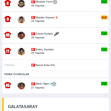
7,3
Mustafa Yücel
29 Yaşında
Muhittin Köymen
6,9
24 Yaşında
7,0
Canan Açıkgöz
28 Yaşında
Erdinç Sandalcı
7,0
25 Yaşında
T.Direktör
Nazım Koka (51)
YEDEK OYUNCULAR
7,0
Metin Ülgen
27 Yaşında
GALATASARAY