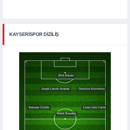
KAYSERISPOR DIZILIŞ