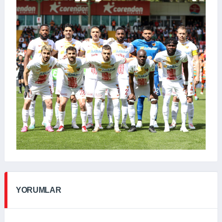
YORUMLAR