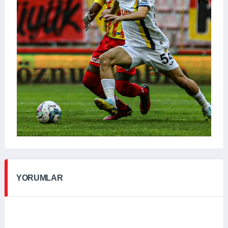
YORUMLAR