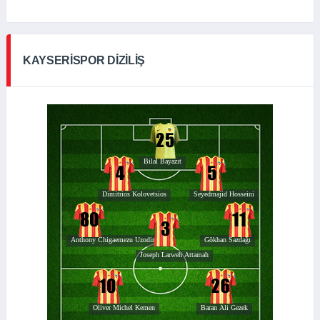
KAYSERISPOR DIZILIŞ