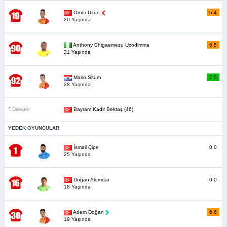
Ömer Uzun
6,4
20 Yaşında
Anthony Chigaemezu Uzodimma
6,5
21 Yaşında
Mario Situm
7,5
28 Yaşında
T.Direktör
Bayram Kadir Bektaş (46)
YEDEK OYUNCULAR
İsmail Çipe
0,0
25 Yaşında
Doğan Alemdar
0,0
18 Yaşında
Adem Doğan
6,6
19 Yaşında