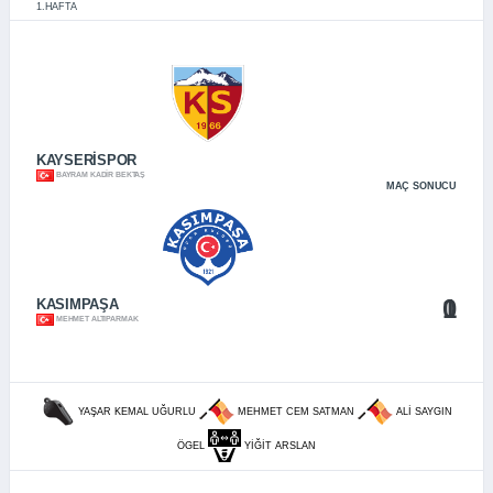
1.HAFTA
KAYSERİSPOR
BAYRAM KADIR BEKTAŞ
MAÇ SONUCU
1
0
KASIMPAŞA
MEHMET ALTIPARMAK
YAŞAR KEMAL UĞURLU
MEHMET CEM SATMAN
ALI SAYGIN
ÖGEL
YIĞIT ARSLAN