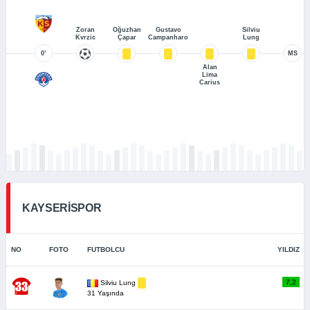
Zoran
Oğuzhan
Gustavo
Silviu
Kvrzic
Çapar
Campanharo
Lung
0’
MS
Alan
Lima
Carius
KAYSERİSPOR
NO
FOTO
FUTBOLCU
YILDIZ
7,2
Silviu Lung
31 Yaşında