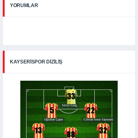
YORUMLAR
KAYSERISPOR DIZILIŞ