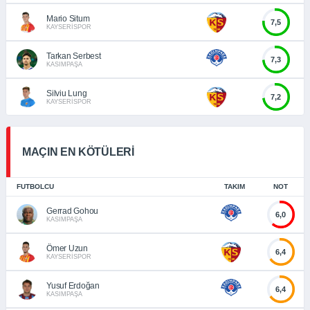
Mario Situm
7,5
KAYSERİSPOR
Tarkan Serbest
7,3
KASIMPAŞA
Silviu Lung
7,2
KAYSERİSPOR
MAÇIN EN KÖTÜLERİ
FUTBOLCU
TAKIM
NOT
Gerrad Gohou
6,0
KASIMPAŞA
Ömer Uzun
6,4
KAYSERİSPOR
Yusuf Erdoğan
6,4
KASIMPAŞA