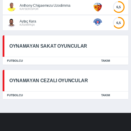
Anthony Chigaemezu Uzodimma
6,5
KAYSERİSPOR
Aytaç Kara
6,5
KASIMPAŞA
OYNAMAYAN SAKAT OYUNCULAR
FUTBOLCU
TAKIM
OYNAMAYAN CEZALI OYUNCULAR
FUTBOLCU
TAKIM