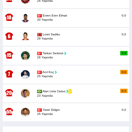
24 Yaşında
Evren Eren Elmalı
0,0
20 Yaşında
Loret Sadiku
0,0
29 Yaşında
Tarkan Serbest
7,3
26 Yaşında
Anıl Koç
6,8
25 Yaşında
6,5
Alan Lima Carius
23 Yaşında
Yasin Dülger
0,0
25 Yaşında