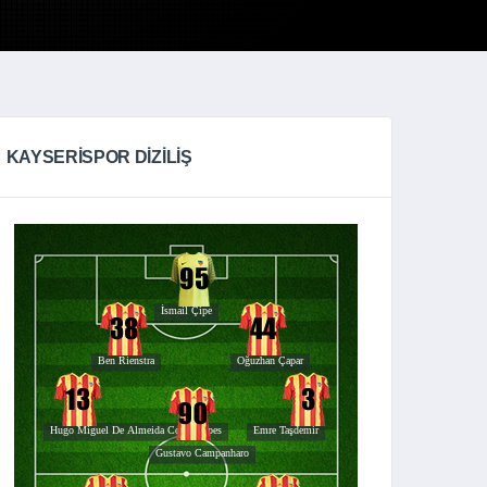
KAYSERISPOR DIZILIŞ