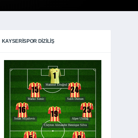
KAYSERISPOR DIZILIŞ