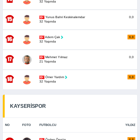
32 Yaşında
Yunus Bahri Keskinalemdar
0,0
32 Yaşında
Adem Çak
6,8
32 Yaşında
Mehmet Yılmaz
0,0
21 Yaşında
Ömer Yardım
6,8
32 Yaşında
KAYSERİSPOR
NO
FOTO
FUTBOLCU
YILDIZ
Özden Öngün
6,8