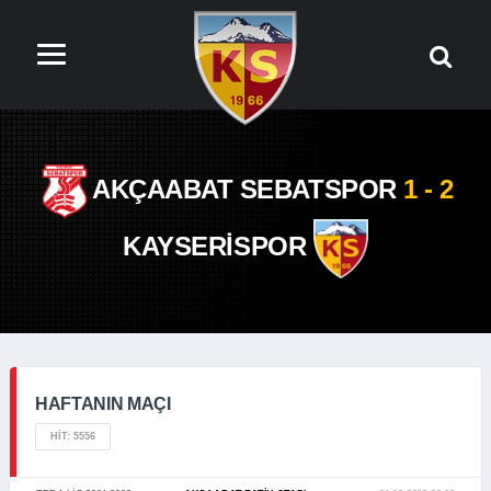
AKÇAABAT SEBATSPOR
1 - 2
KAYSERİSPOR
HAFTANIN MAÇI
HIT: 5556