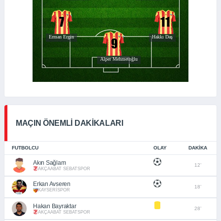
MAÇIN ÖNEMLİ DAKİKALARI
FUTBOLCU
OLAY
DAKIKA
Akın Sağlam
12’
AKÇAABAT SEBATSPOR
Erkan Avseren
18’
KAYSERİSPOR
Hakan Bayraktar
28’
AKÇAABAT SEBATSPOR