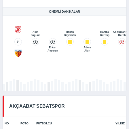
ÖNEMLI DAKIKALAR
Akın
Hakan
Hamza
Abdurrahm
Sağlam
Bayraktar
Gezmiş
Dereli
0’
Erkan
Adem
Avseren
Akın
AKÇAABAT SEBATSPOR
NO
FOTO
FUTBOLCU
YILDIZ