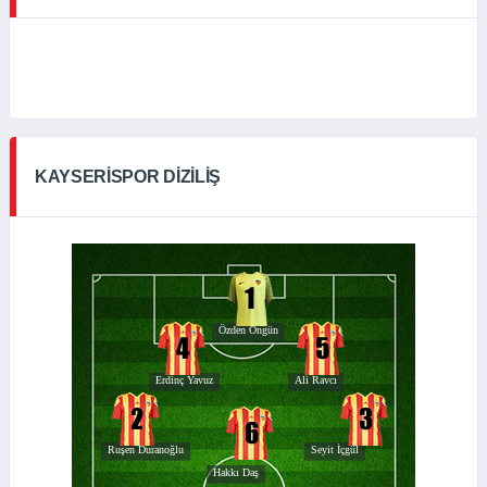
KAYSERISPOR DIZILIŞ